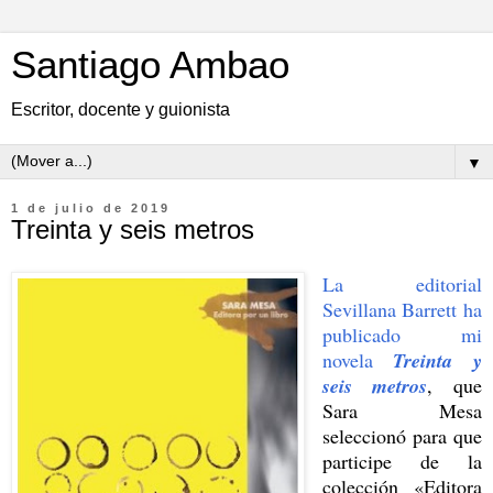
Santiago Ambao
Escritor, docente y guionista
▼
1 de julio de 2019
Treinta y seis metros
La editorial
Sevillana Barrett ha
publicado mi
novela
Treinta y
seis metros
, que
Sara Mesa
seleccionó para que
participe de la
colección «Editora