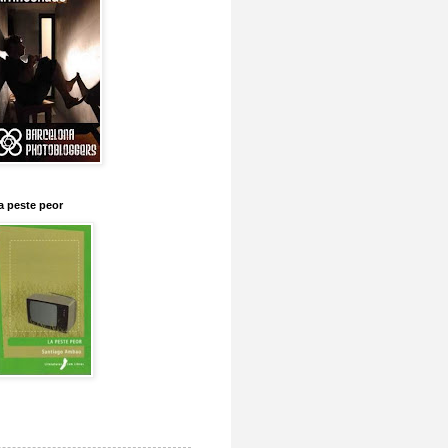
a peste peor