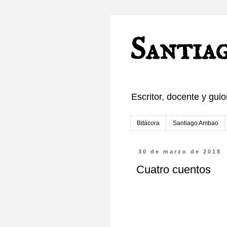
Santia
Escritor, docente y guio
Bitácora
Santiago Ambao
30 de marzo de 2018
Cuatro cuentos