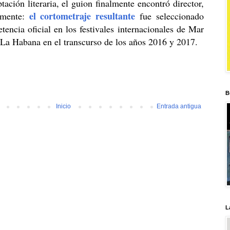
tación literaria, el guion finalmente encontró director,
el cortometraje resultante
lmente:
fue seleccionado
tencia oficial en los festivales internacionales de Mar
 La Habana en el transcurso de los años 2016 y 2017.
B
Inicio
Entrada antigua
L