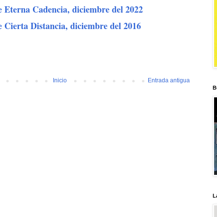
e Eterna Cadencia, diciembre del 2022
 Cierta Distancia, diciembre del 2016
Inicio
Entrada antigua
B
L