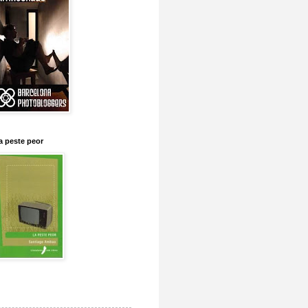
a peste peor